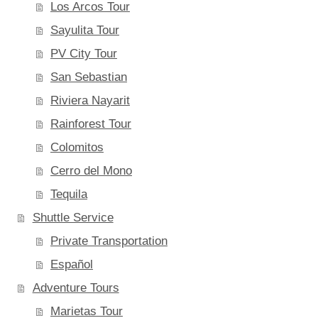
Los Arcos Tour
Sayulita Tour
PV City Tour
San Sebastian
Riviera Nayarit
Rainforest Tour
Colomitos
Cerro del Mono
Tequila
Shuttle Service
Private Transportation
Español
Adventure Tours
Marietas Tour