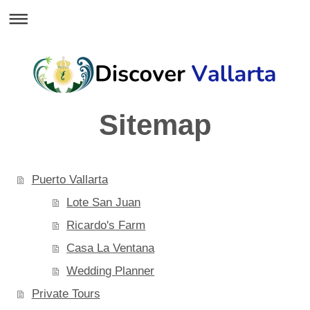
Sitemap
Puerto Vallarta
Lote San Juan
Ricardo's Farm
Casa La Ventana
Wedding Planner
Private Tours