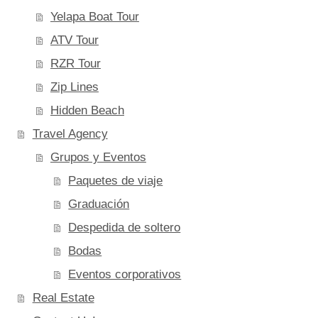
Yelapa Boat Tour
ATV Tour
RZR Tour
Zip Lines
Hidden Beach
Travel Agency
Grupos y Eventos
Paquetes de viaje
Graduación
Despedida de soltero
Bodas
Eventos corporativos
Real Estate